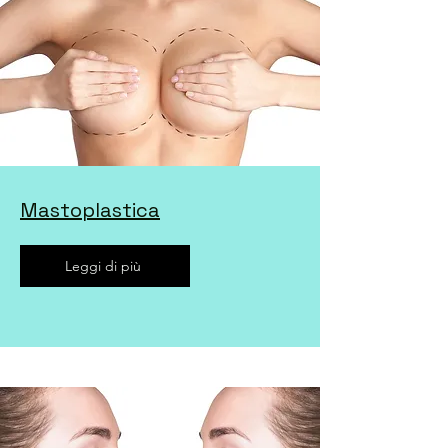
Mastoplastica
Leggi di più