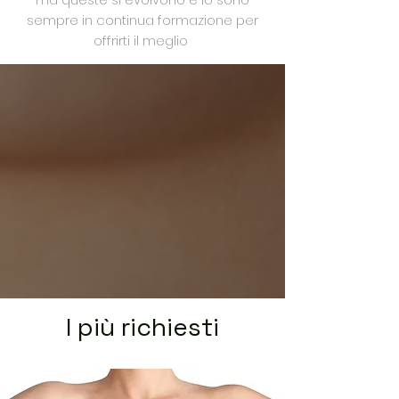
sempre in continua formazione per
offrirti il meglio
I più richiesti