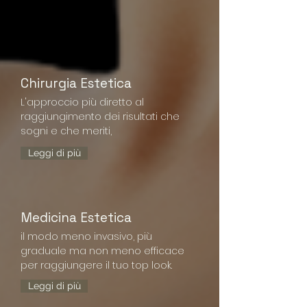
Chirurgia Estetica
L'approccio più diretto al
raggiungimento dei risultati che
sogni e che meriti,
Leggi di più
Medicina Estetica
il modo meno invasivo, più
graduale ma non meno efficace
per raggiungere il tuo top look.
Leggi di più