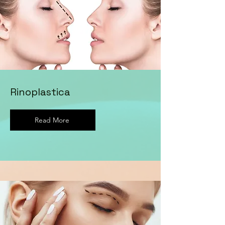
Rinoplastica
Read More